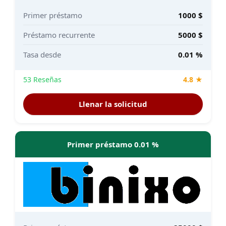
Primer préstamo
1000 $
Préstamo recurrente
5000 $
Tasa desde
0.01 %
53 Reseñas
4.8 ★
Llenar la solicitud
Primer préstamo 0.01 %