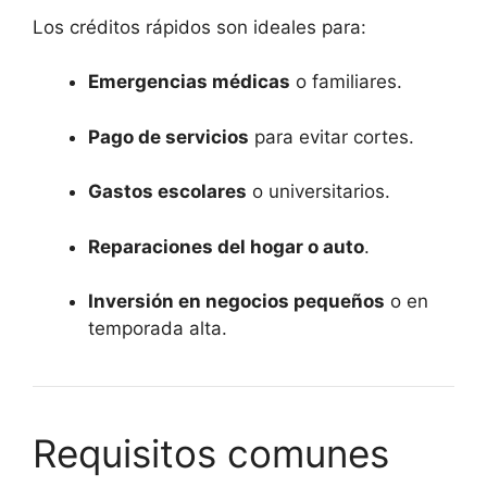
Los créditos rápidos son ideales para:
Emergencias médicas
o familiares.
Pago de servicios
para evitar cortes.
Gastos escolares
o universitarios.
Reparaciones del hogar o auto
.
Inversión en negocios pequeños
o en
temporada alta.
Requisitos comunes