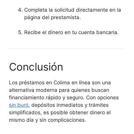
Completa la solicitud directamente en la
página del prestamista.
Recibe el dinero en tu cuenta bancaria.
Conclusión
Los préstamos en Colima en línea son una
alternativa moderna para quienes buscan
financiamiento rápido y seguro. Con opciones
sin buró
, depósitos inmediatos y trámites
simplificados, es posible obtener dinero el
mismo día y sin complicaciones.