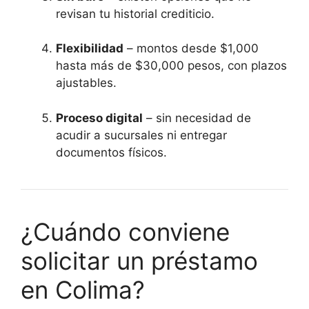
revisan tu historial crediticio.
Flexibilidad
– montos desde $1,000
hasta más de $30,000 pesos, con plazos
ajustables.
Proceso digital
– sin necesidad de
acudir a sucursales ni entregar
documentos físicos.
¿Cuándo conviene
solicitar un préstamo
en Colima?