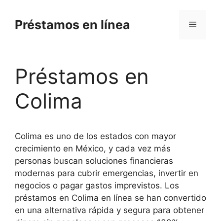
Skip
to
Préstamos en línea
Menu
content
Préstamos en
Colima
Colima es uno de los estados con mayor
crecimiento en México, y cada vez más
personas buscan soluciones financieras
modernas para cubrir emergencias, invertir en
negocios o pagar gastos imprevistos. Los
préstamos en Colima en línea se han convertido
en una alternativa rápida y segura para obtener