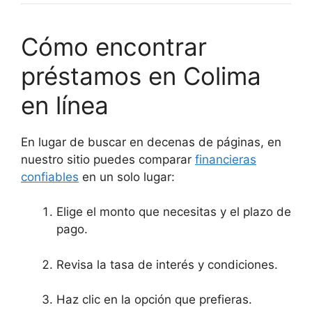
Cómo encontrar
préstamos en Colima
en línea
En lugar de buscar en decenas de páginas, en
nuestro sitio puedes comparar
financieras
confiables
en un solo lugar:
Elige el monto que necesitas y el plazo de
pago.
Revisa la tasa de interés y condiciones.
Haz clic en la opción que prefieras.