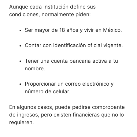
Aunque cada institución define sus
condiciones, normalmente piden:
Ser mayor de 18 años y vivir en México.
Contar con identificación oficial vigente.
Tener una cuenta bancaria activa a tu
nombre.
Proporcionar un correo electrónico y
número de celular.
En algunos casos, puede pedirse comprobante
de ingresos, pero existen financieras que no lo
requieren.