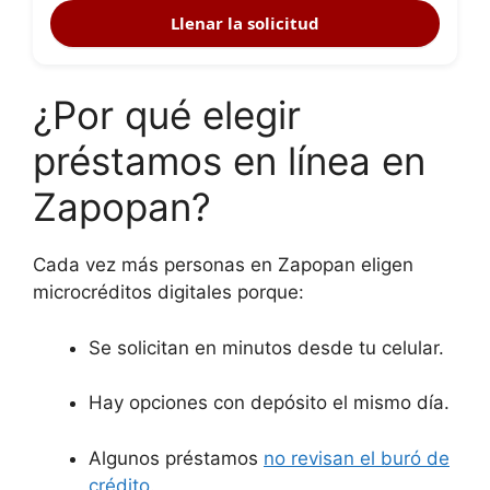
Llenar la solicitud
¿Por qué elegir
préstamos en línea en
Zapopan?
Cada vez más personas en Zapopan eligen
microcréditos digitales porque:
Se solicitan en minutos desde tu celular.
Hay opciones con depósito el mismo día.
Algunos préstamos
no revisan el buró de
crédito
.