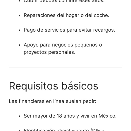
Cubrir deudas con intereses altos.
Reparaciones del hogar o del coche.
Pago de servicios para evitar recargos.
Apoyo para negocios pequeños o
proyectos personales.
Requisitos básicos
Las financieras en línea suelen pedir:
Ser mayor de 18 años y vivir en México.
Identificación oficial vigente (INE o