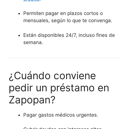
Permiten pagar en plazos cortos o
mensuales, según lo que te convenga.
Están disponibles 24/7, incluso fines de
semana.
¿Cuándo conviene
pedir un préstamo en
Zapopan?
Pagar gastos médicos urgentes.