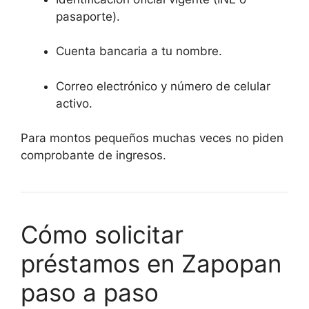
pasaporte).
Cuenta bancaria a tu nombre.
Correo electrónico y número de celular
activo.
Para montos pequeños muchas veces no piden
comprobante de ingresos.
Cómo solicitar
préstamos en Zapopan
paso a paso