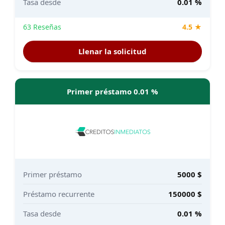
Tasa desde
0.01 %
63 Reseñas
4.5 ★
Llenar la solicitud
Primer préstamo 0.01 %
Primer préstamo
5000 $
Préstamo recurrente
150000 $
Tasa desde
0.01 %