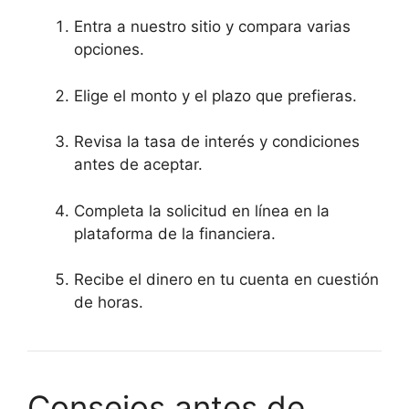
Entra a nuestro sitio y compara varias
opciones.
Elige el monto y el plazo que prefieras.
Revisa la tasa de interés y condiciones
antes de aceptar.
Completa la solicitud en línea en la
plataforma de la financiera.
Recibe el dinero en tu cuenta en cuestión
de horas.
Consejos antes de