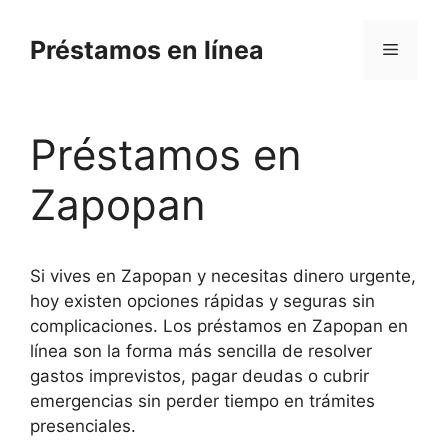
Skip
to
Préstamos en línea
Menu
content
Préstamos en
Zapopan
Si vives en Zapopan y necesitas dinero urgente,
hoy existen opciones rápidas y seguras sin
complicaciones. Los préstamos en Zapopan en
línea son la forma más sencilla de resolver
gastos imprevistos, pagar deudas o cubrir
emergencias sin perder tiempo en trámites
presenciales.