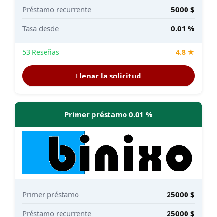
Préstamo recurrente
5000 $
Tasa desde
0.01 %
53 Reseñas
4.8 ★
Llenar la solicitud
Primer préstamo 0.01 %
Primer préstamo
25000 $
Préstamo recurrente
25000 $