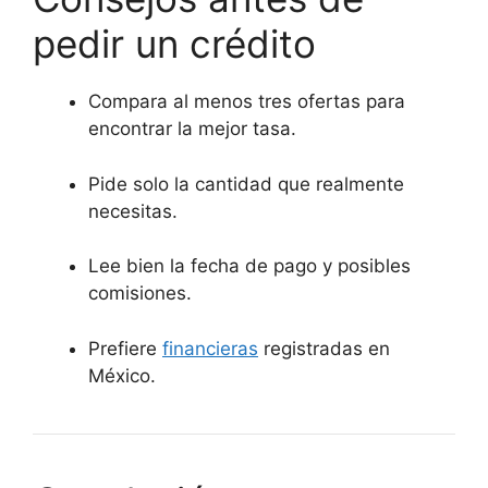
pedir un crédito
Compara al menos tres ofertas para
encontrar la mejor tasa.
Pide solo la cantidad que realmente
necesitas.
Lee bien la fecha de pago y posibles
comisiones.
Prefiere
financieras
registradas en
México.