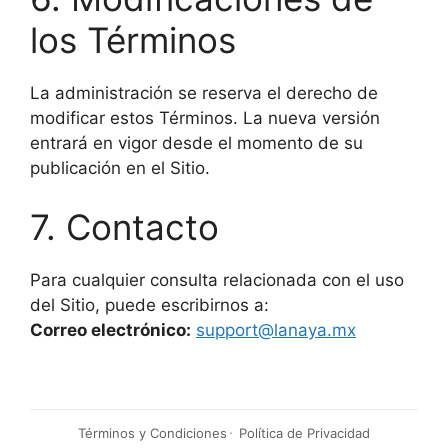
los Términos
La administración se reserva el derecho de
modificar estos Términos. La nueva versión
entrará en vigor desde el momento de su
publicación en el Sitio.
7. Contacto
Para cualquier consulta relacionada con el uso
del Sitio, puede escribirnos a:
Correo electrónico:
support@lanaya.mx
Términos y Condiciones
Política de Privacidad