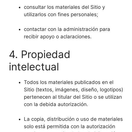
consultar los materiales del Sitio y
utilizarlos con fines personales;
contactar con la administración para
recibir apoyo o aclaraciones.
4. Propiedad
intelectual
Todos los materiales publicados en el
Sitio (textos, imágenes, diseño, logotipos)
pertenecen al titular del Sitio o se utilizan
con la debida autorización.
La copia, distribución o uso de materiales
solo está permitida con la autorización