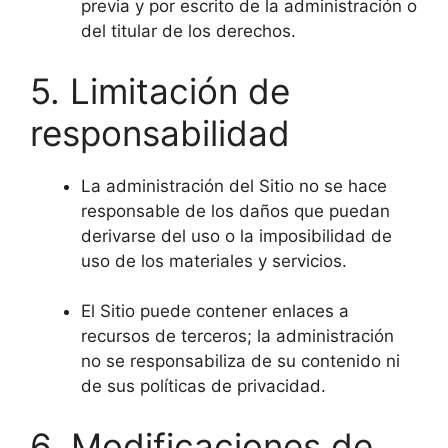
previa y por escrito de la administración o
del titular de los derechos.
5. Limitación de
responsabilidad
La administración del Sitio no se hace
responsable de los daños que puedan
derivarse del uso o la imposibilidad de
uso de los materiales y servicios.
El Sitio puede contener enlaces a
recursos de terceros; la administración
no se responsabiliza de su contenido ni
de sus políticas de privacidad.
6. Modificaciones de