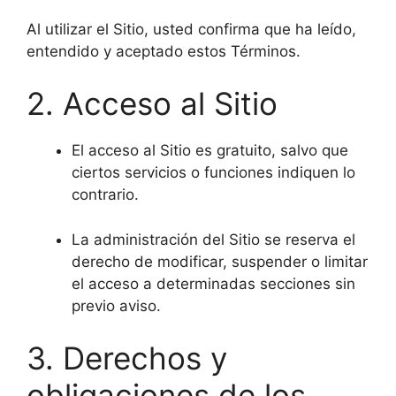
Al utilizar el Sitio, usted confirma que ha leído,
entendido y aceptado estos Términos.
2. Acceso al Sitio
El acceso al Sitio es gratuito, salvo que
ciertos servicios o funciones indiquen lo
contrario.
La administración del Sitio se reserva el
derecho de modificar, suspender o limitar
el acceso a determinadas secciones sin
previo aviso.
3. Derechos y
obligaciones de los