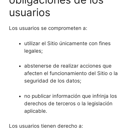
usuarios
Los usuarios se comprometen a:
utilizar el Sitio únicamente con fines
legales;
abstenerse de realizar acciones que
afecten el funcionamiento del Sitio o la
seguridad de los datos;
no publicar información que infrinja los
derechos de terceros o la legislación
aplicable.
Los usuarios tienen derecho a: